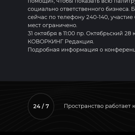
помощи», чтобы показать всю палит
социально ответственного бизнеса. 
сейчас по телефону 240-140, участие
мест ограничено.
31 октября в 11:00 пр. Октябрьский 28
КОВОРКИНГ Редакция.
Подробная информация о конференци
Пространство работает 
24 / 7