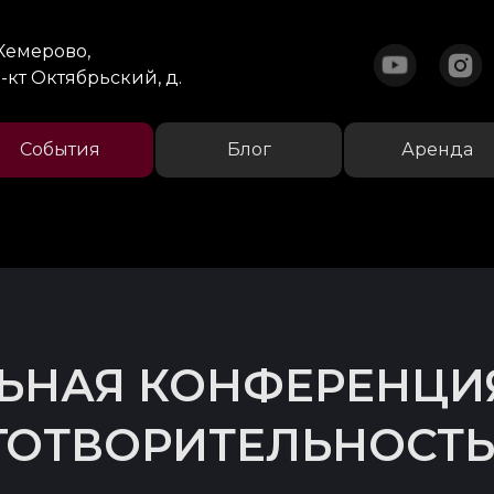
 Кемерово,
-кт Октябрьский, д.
События
Блог
Аренда
ЬНАЯ КОНФЕРЕНЦИ
ГОТВОРИТЕЛЬНОСТЬ