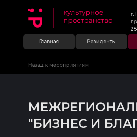
г.
пр
28
Главная
Резиденты
Назад к мероприятиям
МЕЖРЕГИОНАЛ
"БИЗНЕС И БЛА