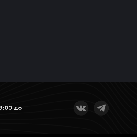
9:00 до