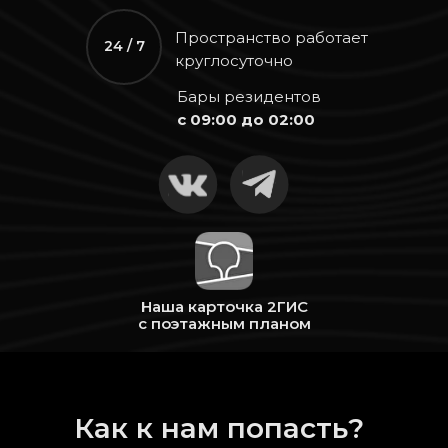
Пространство работает
24 / 7
круглосуточно
Бары резидентов
с 09:00 до 02:00
Наша карточка 2ГИС
с поэтажным планом
Как к нам попасть?