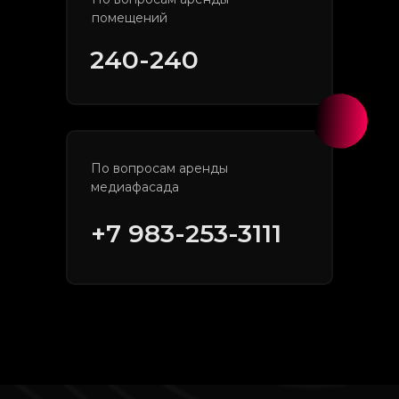
помещений
240-240
По вопросам аренды
медиафасада
+7 983-253-3111