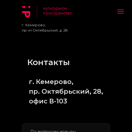
г. Кемерово,
пр-кт Октябрьский, д. 28
Контакты
г. Кемерово,
пр. Октябрьский, 28,
офис В-103
По вопросам аренды