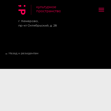
г. Кемерово,
пр-кт Октябрьский, д. 28
← Назад к резидентам