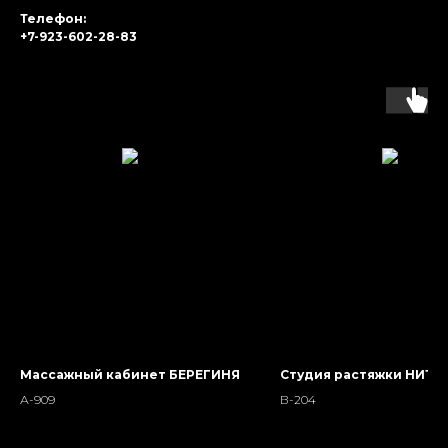
Телефон:
+7-923-602-28-83
Массажный кабинет БЕРЕГИНЯ
Студия растяжки НИТИ
А-909
В-204