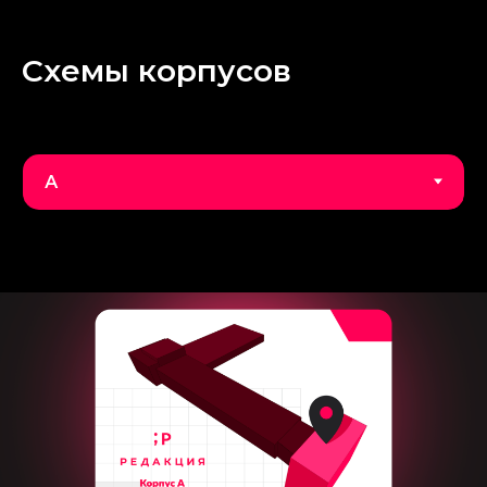
Схемы корпусов