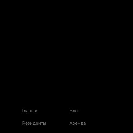
Главная
Блог
Резиденты
Аренда