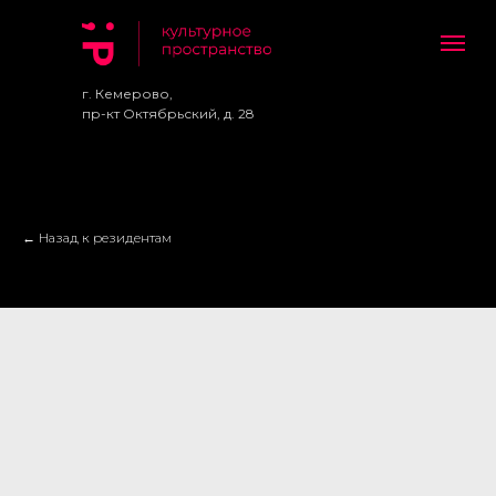
г. Кемерово,
пр-кт Октябрьский, д. 28
← Назад к резидентам