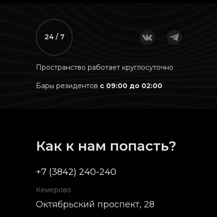
24 / 7
Пространство работает круглосуточно
Бары резидентов
с 09:00 до 02:00
Как к нам попасть?
+7 (3842) 240-240
Кемерово
Октябрьский проспект, 28