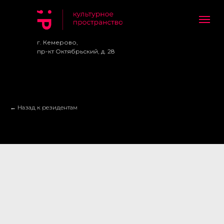
г. Кемерово,
пр-кт Октябрьский, д. 28
← Назад к резидентам