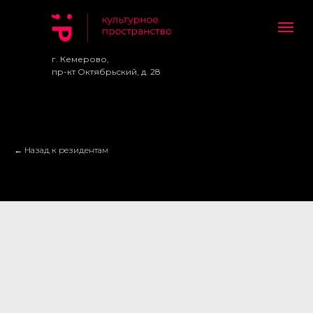
г. Кемерово,
пр-кт Октябрьский, д. 28
← Назад к резидентам