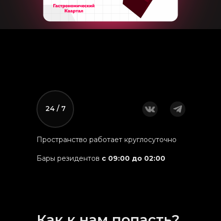
24 / 7
Пространство работает круглосуточно
Бары резидентов
с 09:00 до 02:00
Как к нам попасть?